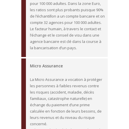
pour 100 000 adultes. Dans la zone Euro,
les ratios sont plus probants puisque 90%
de l’échantillon a un compte bancaire et on
compte 32 agences pour 100 000 adultes.
Le facteur humain, à travers le contact et
l’échange et le conseil de visu dans une
agence bancaire est clé dans la course à
la bancarisation d’un pays.
Micro Assurance
La Micro Assurance a vocation à protéger
les personnes à faibles revenus contre
les risques (accident, maladie, décès
familiaux, catastrophe naturelle) en
échange du paiement d’une prime
calculée en fonction de leurs besoins, de
leurs revenus et du niveau du risque
concerné.