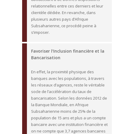
relationnelles entre ces derniers et leur
clientèle dédiée. En revanche, dans
plusieurs autres pays d’Afrique
Subsaharienne, ce procédé peine à
s’imposer.
Favoriser l’Inclusion financière et la
Bancarisation
En effet, la proximité physique des
banques avec les populations, à travers
les réseaux d’agences, reste le véritable
socle de l’accélération du taux de
bancarisation. Selon les données 2012 de
la Banque Mondiale, en Afrique
Subsaharienne moins de 25% de la
population de 15 ans et plus a un compte
bancaire avec une institution financière et
on ne compte que 3,7 agences bancaires