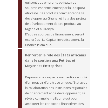
qui sont des emprunts obligataires
souscris essentiellement par la Diaspora
Africaine. Ces produits commencent à se
développer au Ghana, et il y a des projets
de développement de ces produits au
Nigeria et au Kenya.
D’autres sources de financement seront
explorées : Le Capital-Investissement, la
Finance Islamique.
Renforcer le rôle des États africains
dans le soutien aux Petites et
Moyennes Entreprises
Dépourvu des aspects mercantiles et doté
d’un pouvoir d’arbitrage unique, l’État avec
la collaboration des institutions régionales
de financement et de développement, se
révèle comme le meilleur atout pour
améliorer les conditions financières des