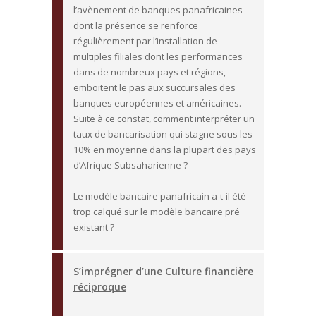
l’avènement de banques panafricaines
dont la présence se renforce
régulièrement par l’installation de
multiples filiales dont les performances
dans de nombreux pays et régions,
emboitent le pas aux succursales des
banques européennes et américaines.
Suite à ce constat, comment interpréter un
taux de bancarisation qui stagne sous les
10% en moyenne dans la plupart des pays
d’Afrique Subsaharienne ?
Le modèle bancaire panafricain a-t-il été
trop calqué sur le modèle bancaire pré
existant ?
S’imprégner d’une Culture financière
réciproque