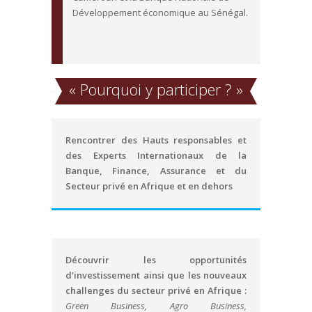
Développement économique au Sénégal.
«
Pourquoi y participer ?
»
Rencontrer des Hauts responsables et
des Experts Internationaux de la
Banque, Finance, Assurance et du
Secteur privé en Afrique et en dehors
Découvrir les opportunités
d’investissement ainsi que les nouveaux
challenges du secteur privé en Afrique :
Green Business, Agro Business,