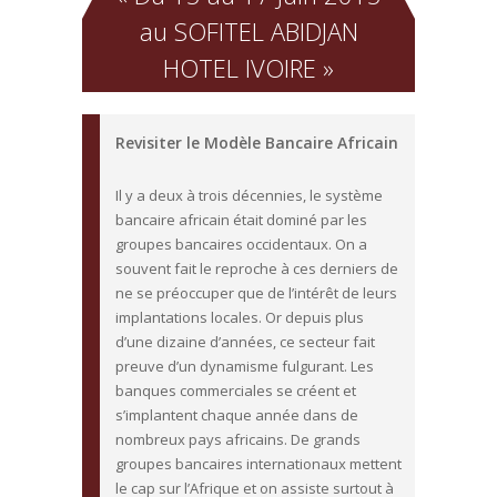
au SOFITEL ABIDJAN
HOTEL IVOIRE »
Revisiter le Modèle Bancaire Africain
Il y a deux à trois décennies, le système
bancaire africain était dominé par les
groupes bancaires occidentaux. On a
souvent fait le reproche à ces derniers de
ne se préoccuper que de l’intérêt de leurs
implantations locales. Or depuis plus
d’une dizaine d’années, ce secteur fait
preuve d’un dynamisme fulgurant. Les
banques commerciales se créent et
s’implantent chaque année dans de
nombreux pays africains. De grands
groupes bancaires internationaux mettent
le cap sur l’Afrique et on assiste surtout à