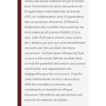
Selon une étude réalisée en par le Fonds
pour l’innovation en micro-assurance de
l’Organisation internationale du travail
(OIT), en collaboration avec l’Organisation
des assurances africaines (OAA) et la
Fédération des sociétés d’assurances de
droit national africaines (FANAF), il n’y a
que 2,6% d’africains vivants avec moins
de 2 dollars par jour qui sont actuellement
couverts par des produits de micro-
assurance. Sachant que L’Afrique du Sud
couvre à elle seule 56% de ce total. Ainsi
Le marché potentiel de la micro-assurance
représente une opportunité non
négligeable pour les assureurs. D’après
cette même étude, la micro-assurance
cible les travailleurs pauvres, qui
constituent un marché en Afrique
d’environ 700 millions de personnes soit
environ 25 milliards de dollars.