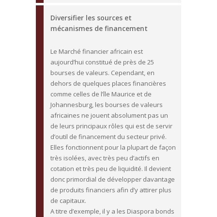
Diversifier les sources et
mécanismes de financement
Le Marché financier africain est
aujourd’hui constitué de près de 25
bourses de valeurs. Cependant, en
dehors de quelques places financières
comme celles de l’île Maurice et de
Johannesburg, les bourses de valeurs
africaines ne jouent absolument pas un
de leurs principaux rôles qui est de servir
d’outil de financement du secteur privé.
Elles fonctionnent pour la plupart de façon
très isolées, avec très peu d’actifs en
cotation et très peu de liquidité. Il devient
donc primordial de développer davantage
de produits financiers afin d’y attirer plus
de capitaux.
A titre d’exemple, il y a les Diaspora bonds