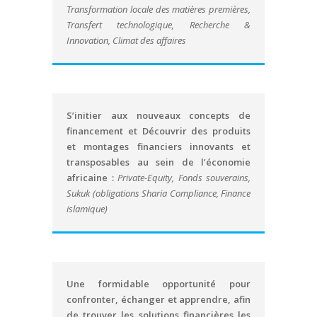
Transformation locale des matières premières,
Transfert technologique, Recherche &
Innovation, Climat des affaires
S’initier aux nouveaux concepts de
financement et Découvrir des produits
et montages financiers innovants et
transposables au sein de l’économie
africaine :
Private-Equity, Fonds souverains,
Sukuk (obligations Sharia Compliance, Finance
islamique)
Une formidable opportunité pour
confronter, échanger et apprendre, afin
de trouver les solutions financières les